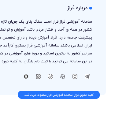
درباره فراز
سامانه آموزشی فراز قرار است سنگ بنای یک جریان تازه د
کشور در همه ی آحاد و اقشار مردم باشد آموزش و توانم
پیشرفت جامعه دارد، افراد آموزش دیده و دارای تخصص م
ایران اسلامی باشند سامانه آموزشی فراز بستری کارآمد
سراسر کشور به برترین اساتید و دوره های آموزشی در کم
در این سامانه می توانید با ثبت نام رایگان به کلیه دور
کلیه حقوق برای سامانه آموزشی فراز محفوظ می باشد.