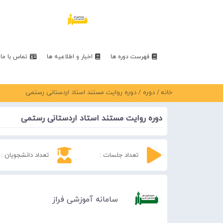
فهرست دوره ها
اخبار و اطلاعیه ها
تماس با ما
خانه
/
دوره
/ دوره روایت مستند استاد اردستانی رستمی
دوره روایت مستند استاد اردستانی رستمی
تعداد جلسات :
تعداد دانشجویان :
سامانه آموزشی فراز