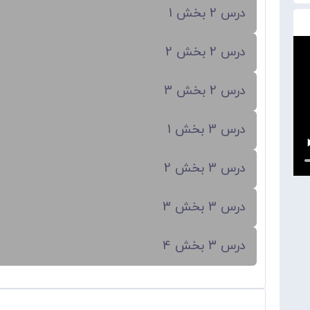
درس 2 بخش 1
درس 2 بخش 2
درس 2 بخش 3
درس 3 بخش 1
درس 3 بخش 2
درس 3 بخش 3
درس 3 بخش 4