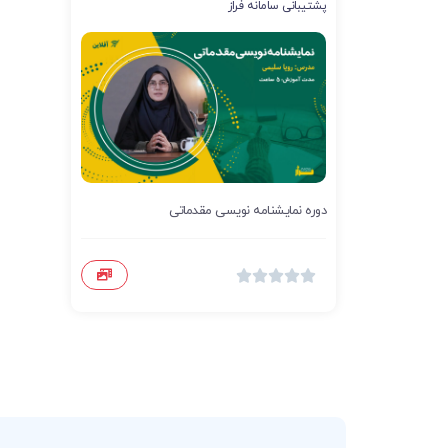
پشتیبانی سامانه فراز
دوره نمایشنامه نویسی مقدماتی




