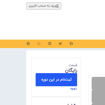
ورود به حساب کاربری
قیمت
رايگان
ثبت‌نام در این دوره
یا
ورود