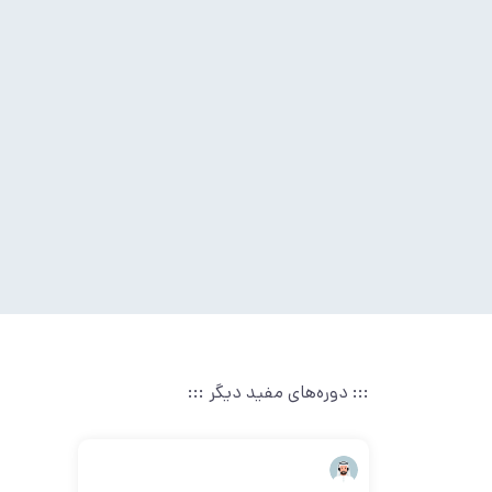
::: دوره‌های مفید دیگر :::