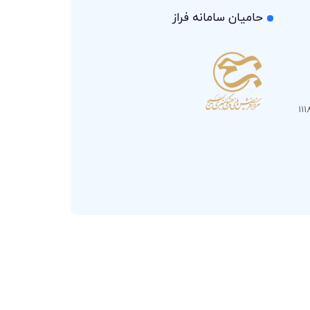
حامیان سامانه فراز