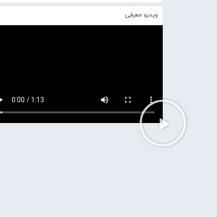
ویدیو معرفی