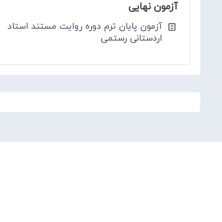
آزمون نهایی
آزمون پایان ترم دوره روایت مستند استاد
اردستانی رستمی