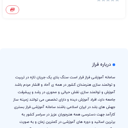
درباره فراز
سامانه آموزشی فراز قرار است سنگ بنای یک جریان تازه در تربیت
و توانمند سازی هنرمندان کشور در همه ی آحاد و اقشار مردم باشد
آموزش و توانمند سازی نقش حیاتی و محوری در رشد و پیشرفت
جامعه دارد، افراد آموزش دیده و دارای تخصص می توانند زمینه ساز
جهش های بلند در ایران اسلامی باشند سامانه آموزشی فراز بستری
کارآمد جهت دسترسی همه هنرجویان عزیز در سراسر کشور به
برترین اساتید و دوره های آموزشی در کمترین زمان و به صورت