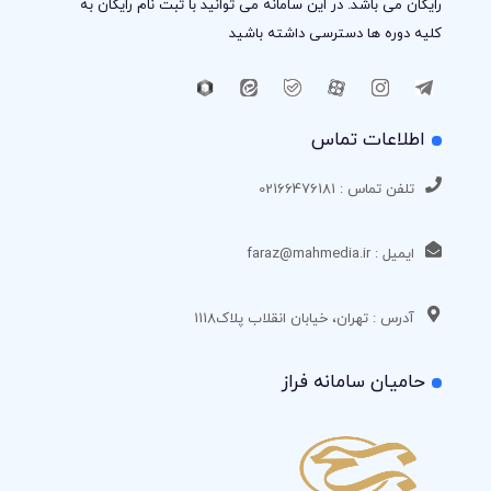
رایگان می باشد. در این سامانه می توانید با ثبت نام رایگان به
کلیه دوره ها دسترسی داشته باشید
اطلاعات تماس
تلفن تماس : 02166476181
ایمیل : faraz@mahmedia.ir
آدرس : تهران، خیابان انقلاب پلاک1118
حامیان سامانه فراز