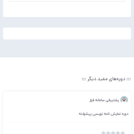
::: دوره‌های مفید دیگر :::
پشتیبانی سامانه فراز
دوره نمایش نامه نویسی پیشرفته




