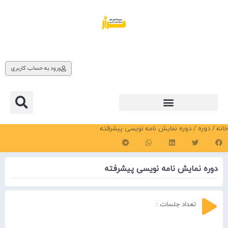
ورود به حساب کاربری
خانه
/
دوره
/ دوره نمایش نامه نویسی پیشرفته
دوره نمایش نامه نویسی پیشرفته
تعداد جلسات :