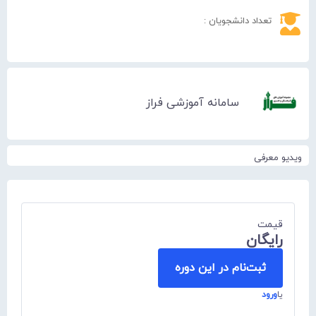
تعداد دانشجویان :
سامانه آموزشی فراز
ویدیو معرفی
قیمت
رايگان
ثبت‌نام در این دوره
یا
ورود