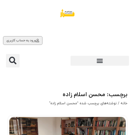
ورود به حساب کاربری
برچسب: محسن اسلام زاده
خانه
/ نوشته‌های برچسب شده “محسن اسلام زاده”