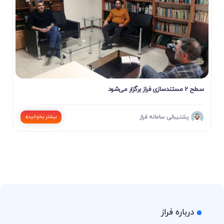
سطح 2 مستندسازی فراز برگزار می‌شود
پشتیبانی سامانه فراز
بیشتر بخوانید
درباره فراز