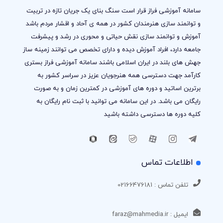
سامانه آموزشی فراز قرار است سنگ بنای یک جریان تازه در تربیت
و توانمند سازی هنرمندان کشور در همه ی آحاد و اقشار مردم باشد
آموزش و توانمند سازی نقش حیاتی و محوری در رشد و پیشرفت
جامعه دارد، افراد آموزش دیده و دارای تخصص می توانند زمینه ساز
جهش های بلند در ایران اسلامی باشند سامانه آموزشی فراز بستری
کارآمد جهت دسترسی همه هنرجویان عزیز در سراسر کشور به
برترین اساتید و دوره های آموزشی در کمترین زمان و به صورت
رایگان می باشد. در این سامانه می توانید با ثبت نام رایگان به
کلیه دوره ها دسترسی داشته باشید
اطلاعات تماس
تلفن تماس : 02166476181
ایمیل : faraz@mahmedia.ir