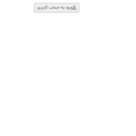
ورود به حساب کاربری