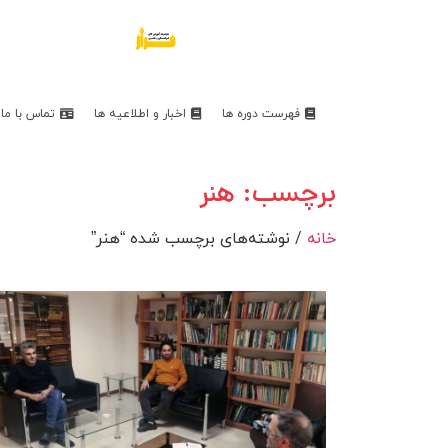
فهرست دوره ها
اخبار و اطلاعیه ها
تماس با ما
برچسب: هنر
خانه
/ نوشته‌های برچسب شده “هنر”