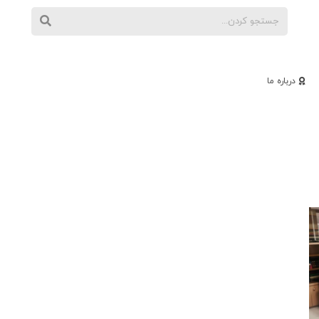
درباره ما